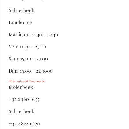
Schaerbeek
Lun:fermé
Mar à Jeu: 11.30 – 22.30
Ven: 11.30 – 23:00
Sam: 15.00 – 23.00
Dim: 15.00 – 22.3000
Réservation & Commande
Molenbeek
+32 2 360 16 55
Schaerbeek
+32 2 822 13 20