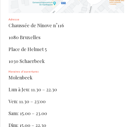
Adresse
Chaussée de Ninove n°116
1080 Bruxelles
Place de Helmet 5
1030 Schaerbeek
Horaires d’ouvertures
Molenbeek
Lun à Jeu: 11.30 – 22.30
Ven: 11.30 – 23:00
Sam: 15.00 – 23.00
Dim: 15.00 – 22.30