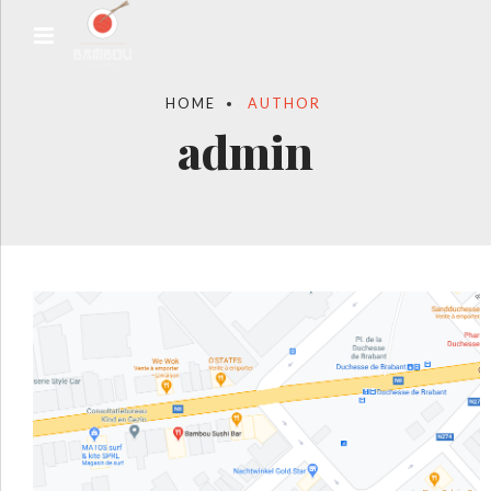
HOME
AUTHOR
admin