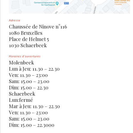
Adresse
Chaussée de Ninove n°116
1080 Bruxelles
Place de Helmet 5
1030 Schaerbeek
Horaires d’ouvertures
Molenbeek
Lun à Jeu: 11.30 – 22.30
Ven: 11.30 – 23:00
Sam: 15.00 – 23.00
Dim: 15.00 – 22.30
Schaerbeek
Lun:fermé
Mar à Jeu: 11.30 – 22.30
Ven: 11.30 – 23:00
Sam: 15.00 – 23.00
Dim: 15.00 – 22.3000