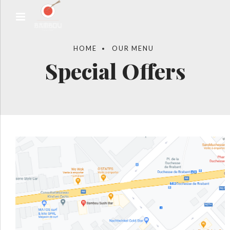
HOME
OUR MENU
Special Offers