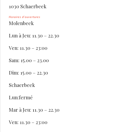
1030 Schaerbeek
Horaires d’ouvertures
Molenbeek
Lun à Jeu: 11.30 – 22.30
Ven: 11.30 – 23:00
Sam: 15.00 – 23.00
Dim: 15.00 – 22.30
Schaerbeek
Lun:fermé
Mar à Jeu: 11.30 – 22.30
Ven: 11.30 – 23:00