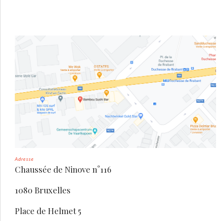
Adresse
Chaussée de Ninove n°116
1080 Bruxelles
Place de Helmet 5