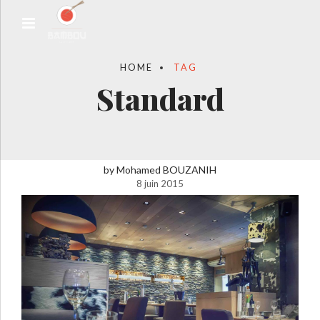
HOME
TAG
Standard
by Mohamed BOUZANIH
8 juin 2015