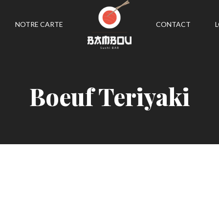
NOTRE CARTE
CONTACT
Boeuf Teriyaki