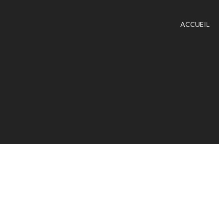
ACCUEIL