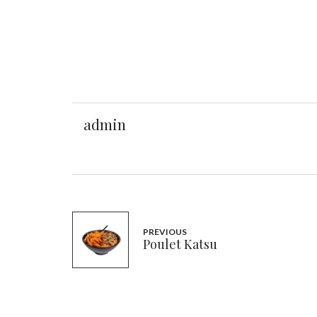
admin
PREVIOUS
Poulet Katsu