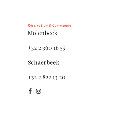
Réservation & Commande
Molenbeek
+32 2 360 16 55
Schaerbeek
+32 2 822 13 20