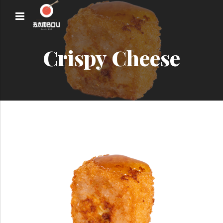
Crispy Cheese