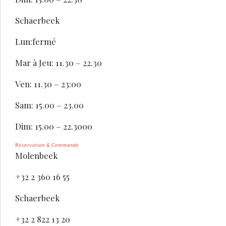
Schaerbeek
Lun:fermé
Mar à Jeu: 11.30 – 22.30
Ven: 11.30 – 23:00
Sam: 15.00 – 23.00
Dim: 15.00 – 22.3000
Réservation & Commande
Molenbeek
+32 2 360 16 55
Schaerbeek
+32 2 822 13 20