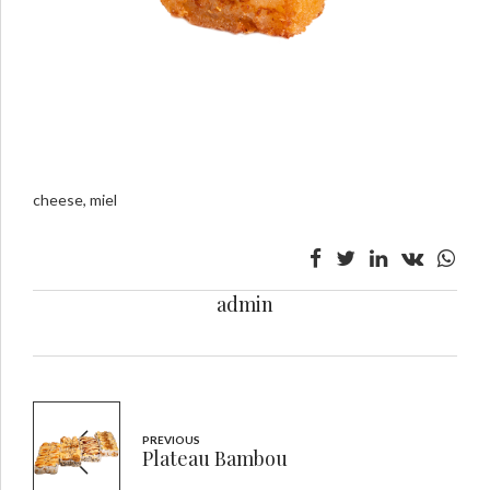
cheese, miel
admin
PREVIOUS
Plateau Bambou