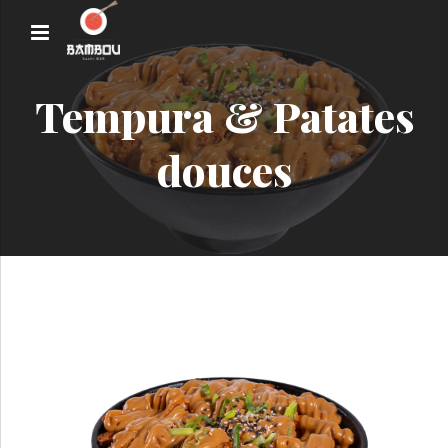
Tempura & Patates
douces