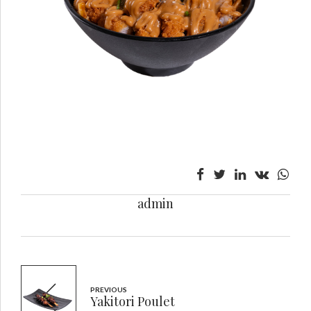
admin
PREVIOUS
Yakitori Poulet