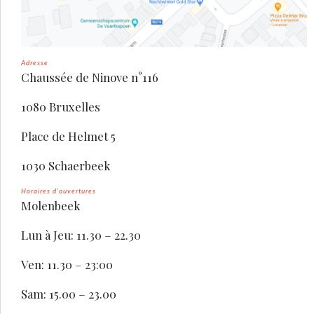
Adresse
Chaussée de Ninove n°116
1080 Bruxelles
Place de Helmet 5
1030 Schaerbeek
Horaires d’ouvertures
Molenbeek
Lun à Jeu: 11.30 – 22.30
Ven: 11.30 – 23:00
Sam: 15.00 – 23.00