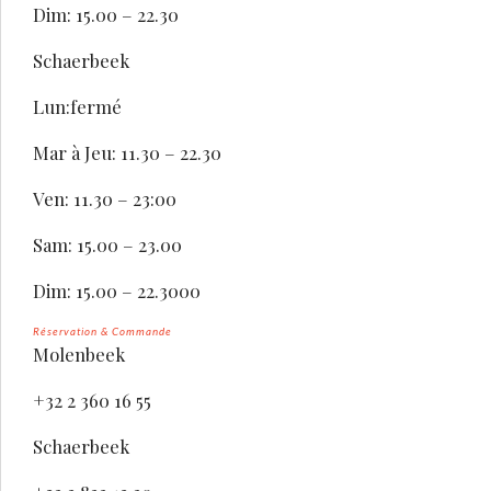
Dim: 15.00 – 22.30
Schaerbeek
Lun:fermé
Mar à Jeu: 11.30 – 22.30
Ven: 11.30 – 23:00
Sam: 15.00 – 23.00
Dim: 15.00 – 22.3000
Réservation & Commande
Molenbeek
+32 2 360 16 55
Schaerbeek