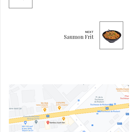
NEXT
Saumon Frit