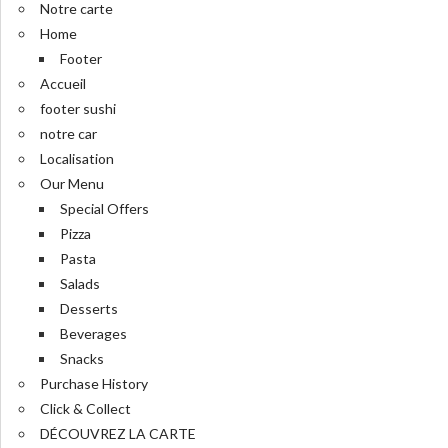
Notre carte
Home
Footer
Accueil
footer sushi
notre car
Localisation
Our Menu
Special Offers
Pizza
Pasta
Salads
Desserts
Beverages
Snacks
Purchase History
Click & Collect
DÉCOUVREZ LA CARTE