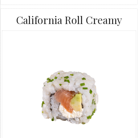
California Roll Creamy