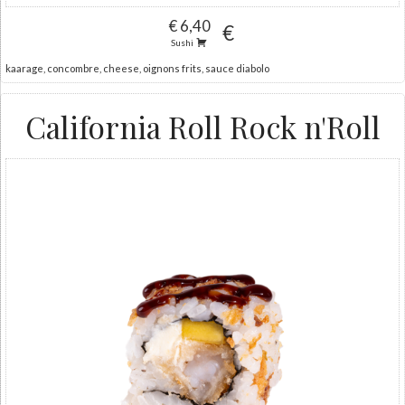
€ 6,40
€
Sushi
kaarage, concombre, cheese, oignons frits, sauce diabolo
California Roll Rock n'Roll