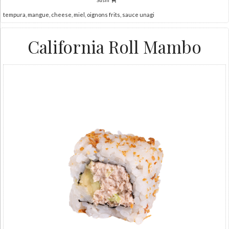
Sushi
tempura, mangue, cheese, miel, oignons frits, sauce unagi
California Roll Mambo