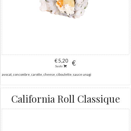
€ 5,20
€
Sushi
avocat, concombre, carotte, cheese, ciboulette, sauce unagi
California Roll Classique