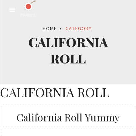
HOME
CATEGORY
CALIFORNIA
ROLL
CALIFORNIA ROLL
California Roll Yummy