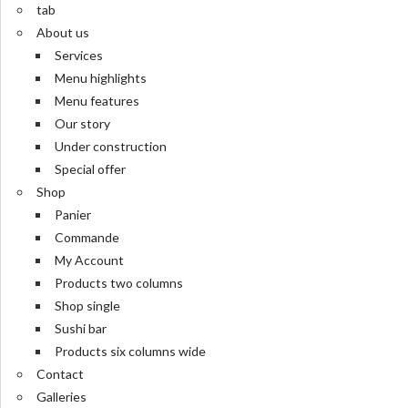
tab
About us
Services
Menu highlights
Menu features
Our story
Under construction
Special offer
Shop
Panier
Commande
My Account
Products two columns
Shop single
Sushi bar
Products six columns wide
Contact
Galleries