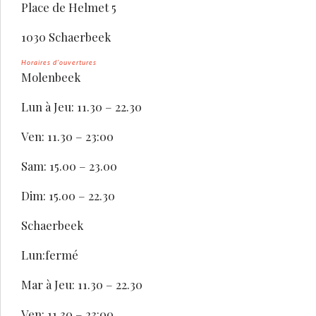
Place de Helmet 5
1030 Schaerbeek
Horaires d’ouvertures
Molenbeek
Lun à Jeu: 11.30 – 22.30
Ven: 11.30 – 23:00
Sam: 15.00 – 23.00
Dim: 15.00 – 22.30
Schaerbeek
Lun:fermé
Mar à Jeu: 11.30 – 22.30
Ven: 11.30 – 23:00