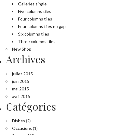
Galleries single
Five columns tiles
Four columns tiles
Four columns tiles no gap
Six columns tiles
Three columns tiles
New Shop
Archives
juillet 2015
juin 2015
mai 2015
avril 2015
Catégories
Dishes
(2)
Occasions
(1)